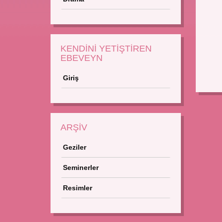
KENDİNİ YETİŞTİREN
EBEVEYN
Giriş
ARŞİV
Geziler
Seminerler
Resimler