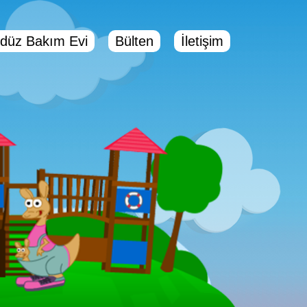
düz Bakım Evi
Bülten
İletişim