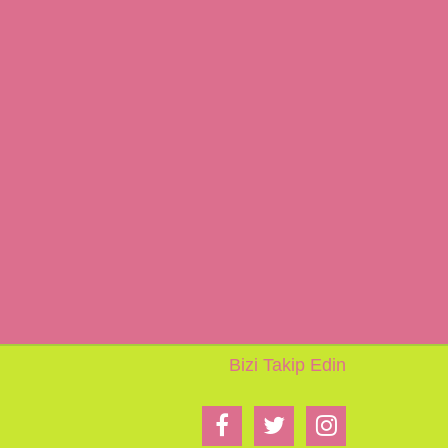
Bizi Takip Edin