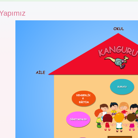
Yapımız