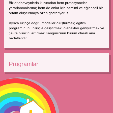
Bizler,ebeveynlerin kurumdan hem profesyonelce
yararlanmalarına; hem de onlar için samimi ve eğlenceli bir
ortam oluşturmaya özen gösteriyoruz.
Ayrıca ekipçe doğru modeller oluşturmak; eğitim
programını bu bilinçle geliştirmek, olanakları genişletmek ve
çevre bilincini artırmak Kanguru'nun kurum olarak ana
hedefleridir.
Programlar