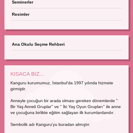
Seminerler
Resimler
Ana Okulu Seçme Rehberi
KISACA BIZ...
Kanguru kurumumuz, İstanbul'da 1997 yılında hizmete
girmiştir.
Anneyle çocuğun bir arada olması gereken dönemlerde ''
Bir Yaş Anneli Gruplar'' ve '' İki Yaş Oyun Grupları'' ile anne
ve çocuğuna birlikte eğitim sağlayan ilk kurumlardandır.
Sembolik adı Kanguru'yu buradan almıştır.