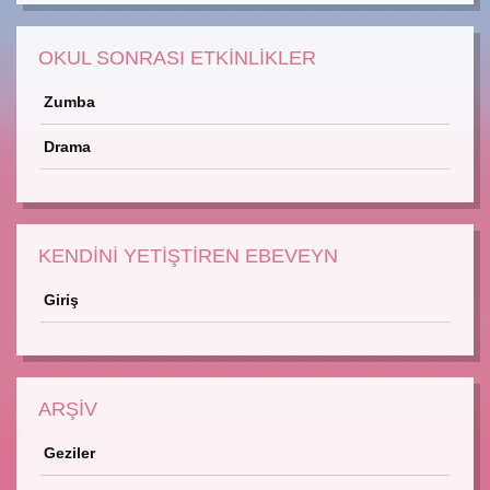
OKUL SONRASI ETKİNLİKLER
Zumba
Drama
KENDİNİ YETİŞTİREN EBEVEYN
Giriş
ARŞİV
Geziler